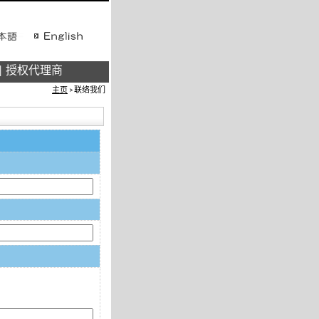
授权代理商
主页
> 联络我们