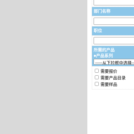
部门名称
职位
所需的产品
●产品系列
需要报价
需要产品目录
需要样品